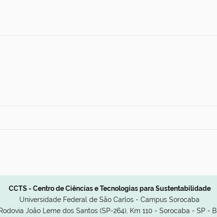
CCTS - Centro de Ciências e Tecnologias para Sustentabilidade
Universidade Federal de São Carlos - Campus Sorocaba
Rodovia João Leme dos Santos (SP-264), Km 110 - Sorocaba - SP - 