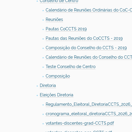
Conselho de Centro
Calendário de Reuniões Ordinárias do CoC
Reuniões
Pautas CoCCTS 2019
Pautas das Reuniões do CoCCTS - 2019
Composição do Conselho do CCTS - 2019
Calendário de Reuniões do Conselho do CCT
Teste Conselho de Centro
Composição
Diretoria
Eleições Diretoria
Regulamento_Eleitoral_DiretoriaCCTS_2026
cronograma_eleitoral_diretoriaCCTS_2026_2
votantes-discentes-grad-CCTS.pdf