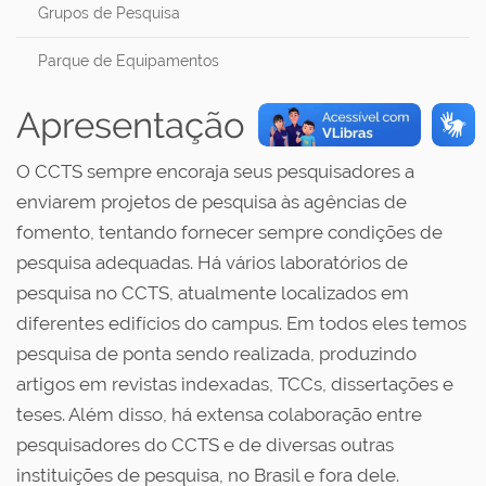
Grupos de Pesquisa
Parque de Equipamentos
Apresentação
O CCTS sempre encoraja seus pesquisadores a
enviarem projetos de pesquisa às agências de
fomento, tentando fornecer sempre condições de
pesquisa adequadas. Há vários laboratórios de
pesquisa no CCTS, atualmente localizados em
diferentes edifícios do campus. Em todos eles temos
pesquisa de ponta sendo realizada, produzindo
artigos em revistas indexadas, TCCs, dissertações e
teses. Além disso, há extensa colaboração entre
pesquisadores do CCTS e de diversas outras
instituições de pesquisa, no Brasil e fora dele.