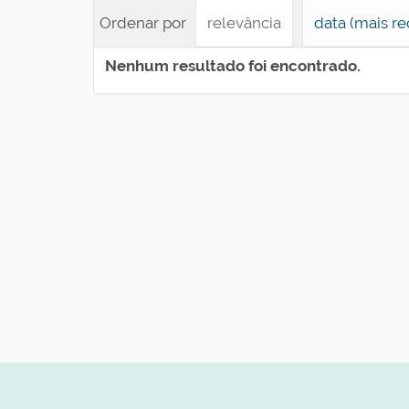
Ordenar por
relevância
data (mais re
Nenhum resultado foi encontrado.