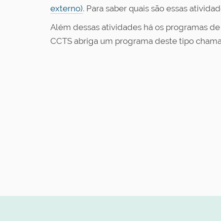
externo)
. Para saber quais são essas ativi
Além dessas atividades há os programas de 
CCTS abriga um programa deste tipo cham