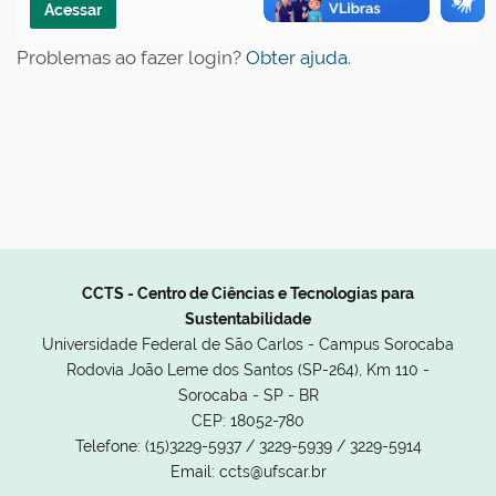
Problemas ao fazer login?
Obter ajuda
.
CCTS - Centro de Ciências e Tecnologias para
Sustentabilidade
Universidade Federal de São Carlos - Campus Sorocaba
Rodovia João Leme dos Santos (SP-264), Km 110 -
Sorocaba - SP - BR
CEP: 18052-780
Telefone: (15)3229-5937 / 3229-5939 / 3229-5914
Email: ccts@ufscar.br